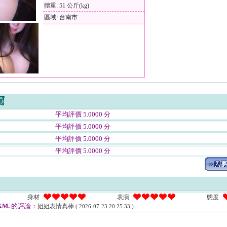
體重: 51 公斤(kg)
區域: 台南市
平均評價 5.0000 分
平均評價 5.0000 分
平均評價 5.0000 分
平均評價 5.0000 分
身材
表演
態度
KM.
的評論：
姐姐表情真棒
( 2026-07-23 20:25:33 )